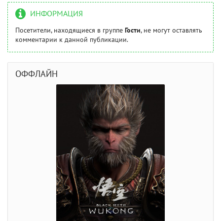
ИНФОРМАЦИЯ
Посетители, находящиеся в группе
Гости
, не могут оставлять
комментарии к данной публикации.
ОФФЛАЙН