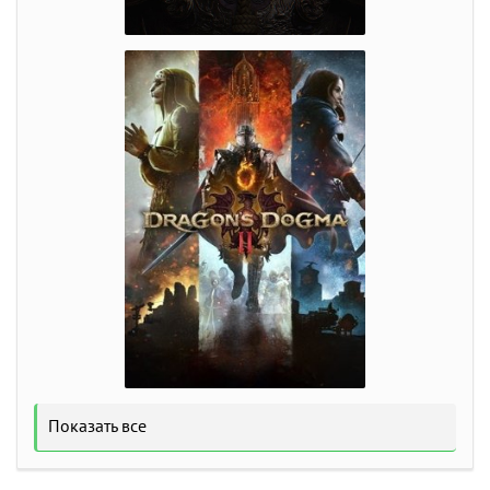
Показать все