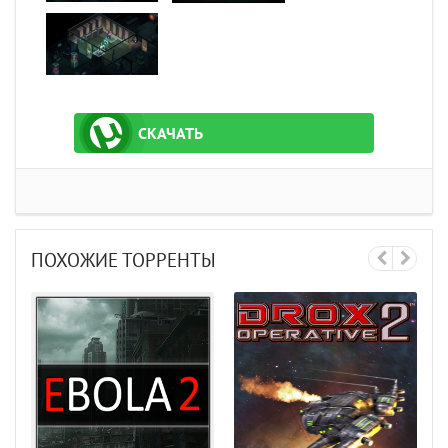
СКАЧАТЬ
ТОРРЕНТ
ПОХОЖИЕ ТОРРЕНТЫ