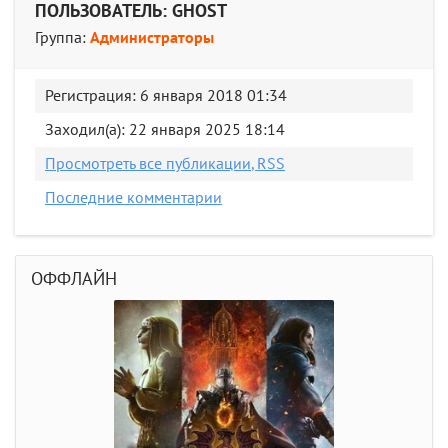
ПОЛЬЗОВАТЕЛЬ: GHOST
Группа:
Администраторы
Регистрация: 6 января 2018 01:34
Заходил(а): 22 января 2025 18:14
Просмотреть все публикации
, RSS
Последние комментарии
ОФФЛАЙН