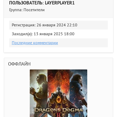
ПОЛЬЗОВАТЕЛЬ: LAYERPLAYER1
Группа: Посетители
Регистрация: 26 января 2024 22:10
Заходил(а): 13 января 2025 18:00
Последние комментарии
ОФФЛАЙН