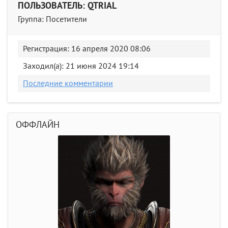
ПОЛЬЗОВАТЕЛЬ: QTRIAL
Группа: Посетители
Регистрация: 16 апреля 2020 08:06
Заходил(а): 21 июня 2024 19:14
Последние комментарии
ОФФЛАЙН