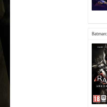
Batman: