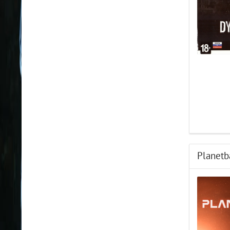
Planetb