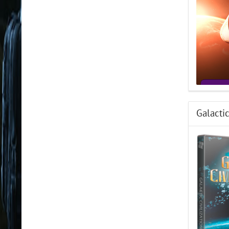
Galactic