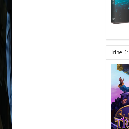
Trine 3