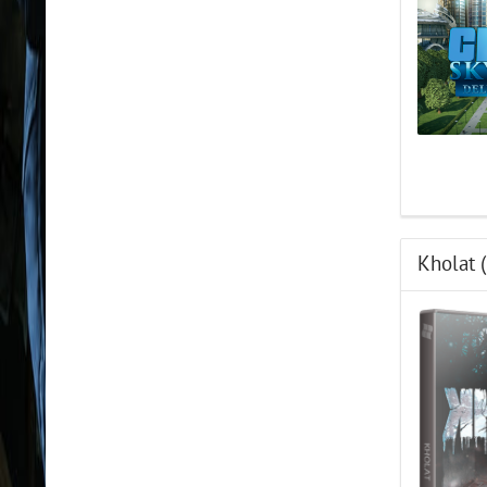
Kholat 