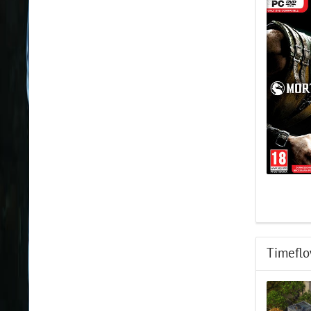
Timeflo