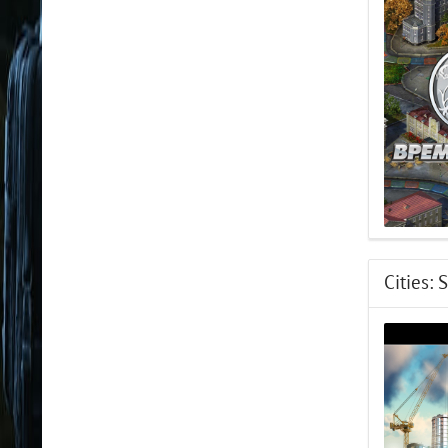
Cities: 