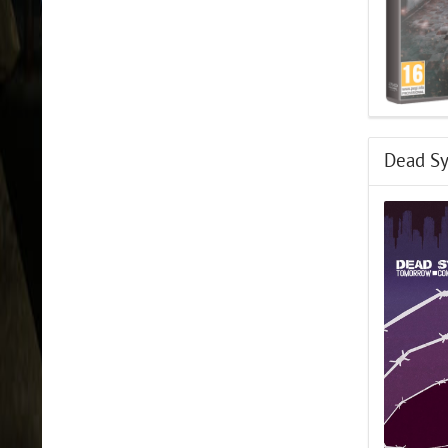
Dead Sy