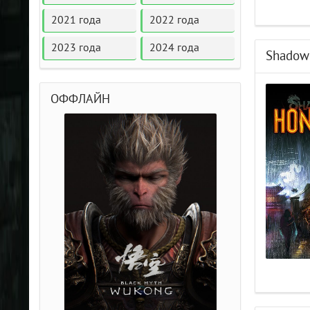
2021 года
2022 года
2023 года
2024 года
Shadowr
ОФФЛАЙН