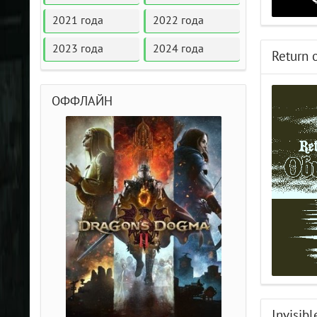
2021 года
2022 года
2023 года
2024 года
Return 
ОФФЛАЙН
Invisibl