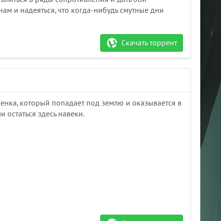
нам и надеяться, что когда-нибудь смутные дни
Скачать торрент
бенка, который попадает под землю и оказывается в
и остаться здесь навеки.