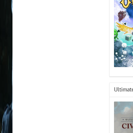
Ultimat