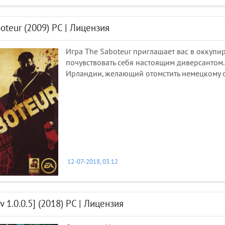
oteur (2009) PC | Лицензия
Игра The Saboteur приглашает вас в оккуп
почувствовать себя настоящим диверсантом.
Ирландии, желающий отомстить немецкому оф
12-07-2018, 03:12
v 1.0.0.5] (2018) PC | Лицензия